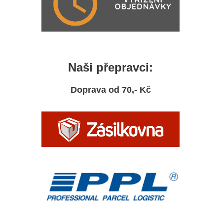
Naši přepravci:
Doprava od 70,- Kč