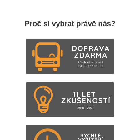
Proč si vybrat právě nás?